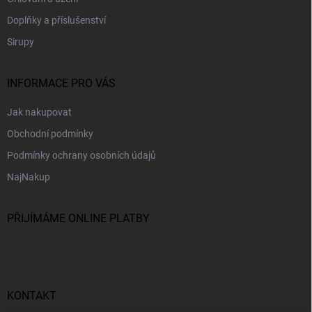
Doplňky a příslušenství
Sirupy
INFORMACE PRO VÁS
Jak nakupovat
Obchodní podmínky
Podmínky ochrany osobních údajů
NajNakup
PŘIJÍMÁME ONLINE PLATBY
KONTAKT