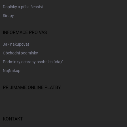
Doplňky a příslušenství
Sirupy
INFORMACE PRO VÁS
Jak nakupovat
Obchodní podmínky
Podmínky ochrany osobních údajů
NajNakup
PŘIJÍMÁME ONLINE PLATBY
KONTAKT