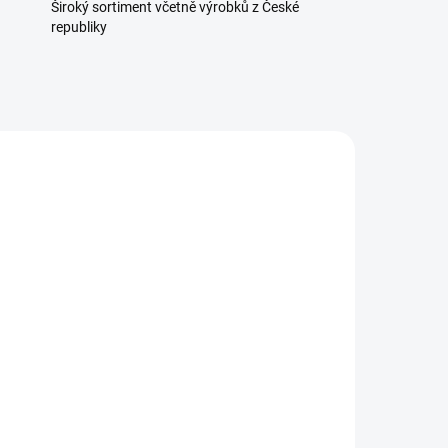
Široký sortiment včetně výrobků z České
republiky