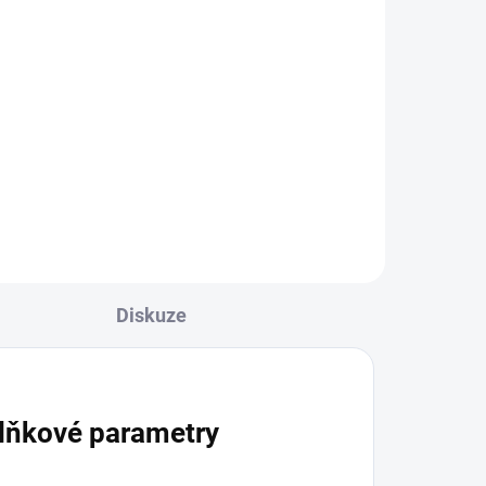
Diskuze
lňkové parametry