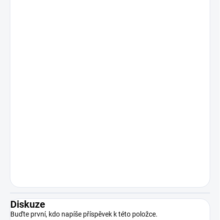
Diskuze
Buďte první, kdo napíše příspěvek k této položce.