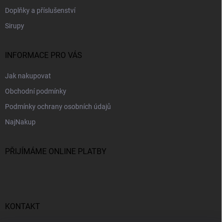
Doplňky a příslušenství
Sirupy
INFORMACE PRO VÁS
Jak nakupovat
Obchodní podmínky
Podmínky ochrany osobních údajů
NajNakup
PŘIJÍMÁME ONLINE PLATBY
KONTAKT