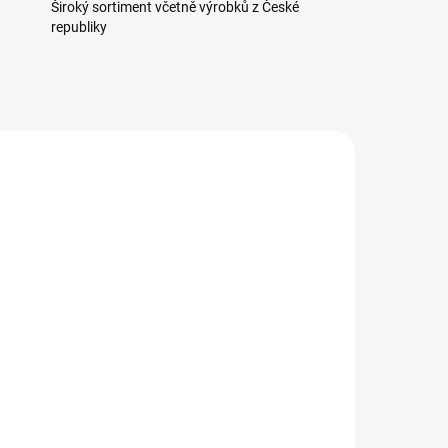
Široký sortiment včetně výrobků z České
republiky