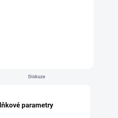
Diskuze
lňkové parametry