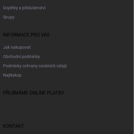
Doplňky a příslušenství
Sirupy
INFORMACE PRO VÁS
Jak nakupovat
Obchodní podmínky
Podmínky ochrany osobních údajů
NajNakup
PŘIJÍMÁME ONLINE PLATBY
KONTAKT