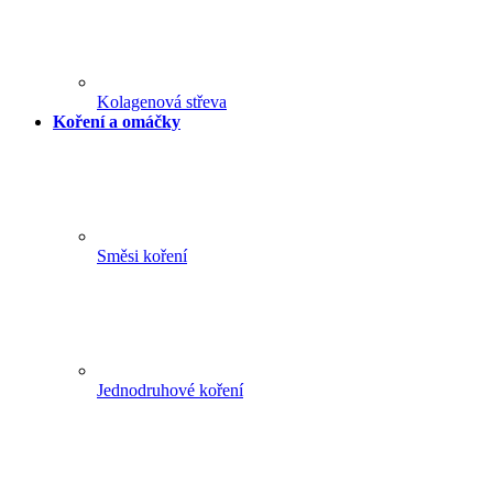
Kolagenová střeva
Koření a omáčky
Směsi koření
Jednodruhové koření