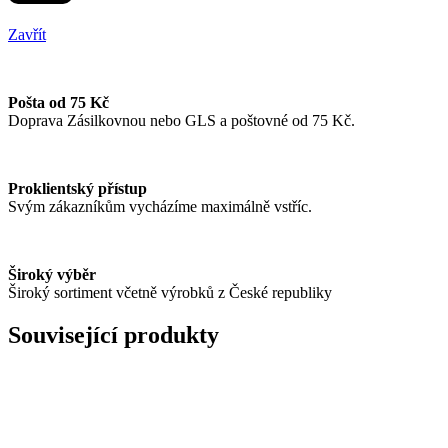
Zavřít
Pošta od 75 Kč
Doprava Zásilkovnou nebo GLS a poštovné od 75 Kč.
Proklientský přístup
Svým zákazníkům vycházíme maximálně vstříc.
Široký výběr
Široký sortiment včetně výrobků z České republiky
Související produkty