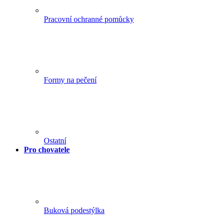
Pracovní ochranné pomůcky
Formy na pečení
Ostatní
Pro chovatele
Buková podestýlka