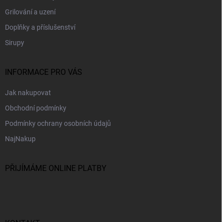
Grilování a uzení
Doplňky a příslušenství
Sirupy
INFORMACE PRO VÁS
Jak nakupovat
Obchodní podmínky
Podmínky ochrany osobních údajů
NajNakup
PŘIJÍMÁME ONLINE PLATBY