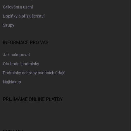
Grilování a uzení
Doplňky a příslušenství
Sirupy
INFORMACE PRO VÁS
Jak nakupovat
Obchodní podmínky
Podmínky ochrany osobních údajů
NajNakup
PŘIJÍMÁME ONLINE PLATBY