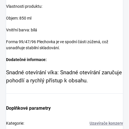
Vlastnosti produktu:
Objem: 850 ml
Vnitřní barva: bílá
Forma 99/47/96 Plechovka je ve spodní části zúžená, což
usnadňuje stabilní skladování.
Dodatečné informace:
Snadné otevírání víka: Snadné otevírání zaručuje
pohodlí a rychlý přístup k obsahu.
Doplňkové parametry
Kategorie
:
Uzavírače konzerv