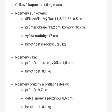
Celková kapacita: 1,5 kg masa
Rozměry šunkovaru:
šířka/délka/výška: 11,5/11,5/18,5 cm
průměr okraje: 11,2 cm, komory: 10 cm
výška nádoby: 17 cm
hmotnost nádoby: 0,25 kg
Rozměry víka:
průměr: 11,6 cm, výška: 1,5 cm
hmotnost: 0,1 kg
Rozměry pružiny a přítlačné desky:
průměr: 9,7 cm
délka spony s pružinou: 8,6 cm
hmotnost: 0,1 kg