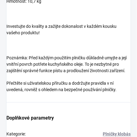
Hmotnost: 10,7 kg
Investujte do kvality a zažijte dokonalost v každém kousku
vašeho produktu!
Poznámka: Před každým použitím plničku důkladně umyjte a její
vnitřní povrch potřete kuchyňského oleje. To je nezbytné pro
zajištění správné funkce pístu a prodloužení životnosti zařízení.
Přečtěte si uživatelskou příručku a dodržujte pravidla v ní
uvedená, rovněž s ohledem na bezpečné používání plničky.
Doplňkové parametry
Kategorie
:
Plničky klobás