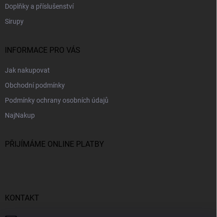
Doplňky a příslušenství
Sirupy
INFORMACE PRO VÁS
Jak nakupovat
Obchodní podmínky
Podmínky ochrany osobních údajů
NajNakup
PŘIJÍMÁME ONLINE PLATBY
KONTAKT