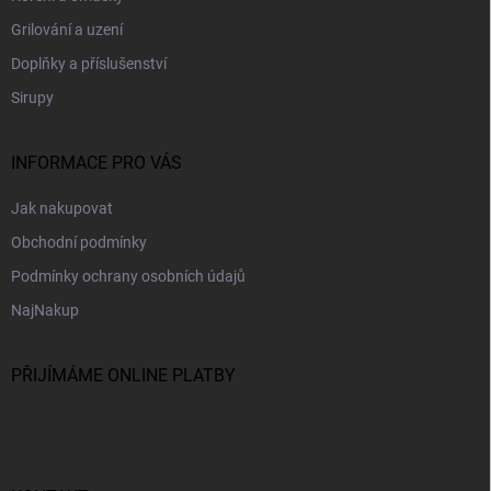
Grilování a uzení
Doplňky a příslušenství
Sirupy
INFORMACE PRO VÁS
Jak nakupovat
Obchodní podmínky
Podmínky ochrany osobních údajů
NajNakup
PŘIJÍMÁME ONLINE PLATBY